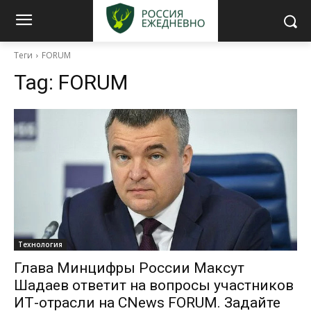
Теги
FORUM
Tag:
FORUM
Технология
Глава Минцифры России Максут
Шадаев ответит на вопросы участников
ИТ-отрасли на CNews FORUM. Задайте