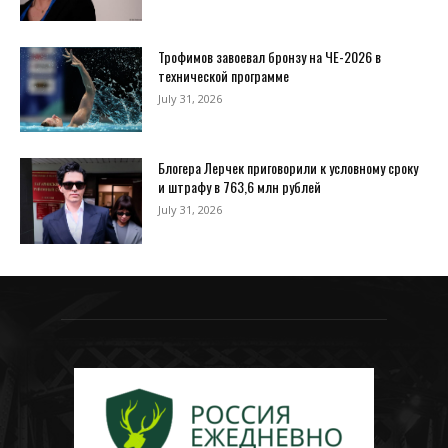
Трофимов завоевал бронзу на ЧЕ-2026 в
технической программе
July 31, 2026
Блогера Лерчек приговорили к условному сроку
и штрафу в 763,6 млн рублей
July 31, 2026