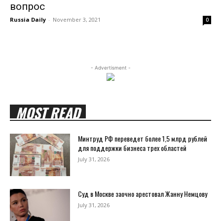
вопрос
Russia Daily
-
November 3, 2021
0
- Advertisment -
MOST READ
Минтруд РФ переведет более 1,5 млрд рублей
для поддержки бизнеса трех областей
July 31, 2026
Суд в Москве заочно арестовал Жанну Немцову
July 31, 2026