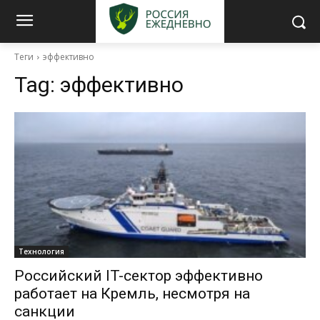
Теги
эффективно
Tag:
эффективно
Технология
Российский IT-сектор эффективно
работает на Кремль, несмотря на
санкции