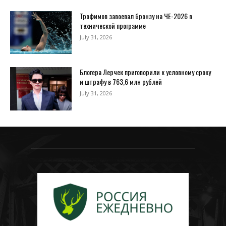
Трофимов завоевал бронзу на ЧЕ-2026 в
технической программе
July 31, 2026
Блогера Лерчек приговорили к условному сроку
и штрафу в 763,6 млн рублей
July 31, 2026