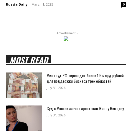
Russia Daily
-
March 1, 2025
0
- Advertisment -
MOST READ
Минтруд РФ переведет более 1,5 млрд рублей
для поддержки бизнеса трех областей
July 31, 2026
Суд в Москве заочно арестовал Жанну Немцову
July 31, 2026