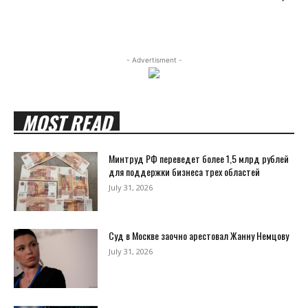
- Advertisment -
MOST READ
Минтруд РФ переведет более 1,5 млрд рублей
для поддержки бизнеса трех областей
July 31, 2026
Суд в Москве заочно арестовал Жанну Немцову
July 31, 2026