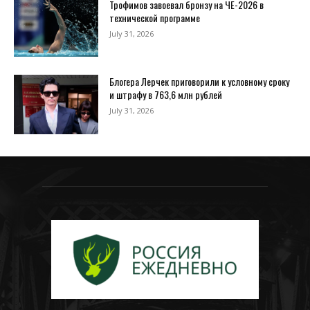
Трофимов завоевал бронзу на ЧЕ-2026 в
технической программе
July 31, 2026
Блогера Лерчек приговорили к условному сроку
и штрафу в 763,6 млн рублей
July 31, 2026