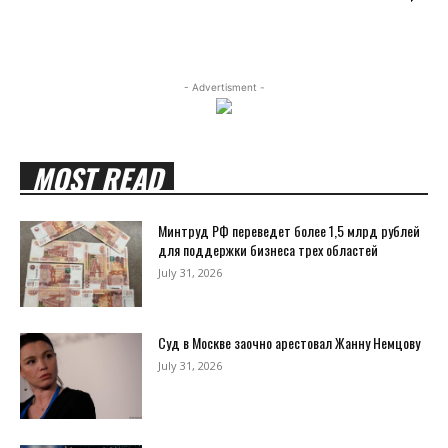
- Advertisment -
MOST READ
Минтруд РФ переведет более 1,5 млрд рублей
для поддержки бизнеса трех областей
July 31, 2026
Суд в Москве заочно арестовал Жанну Немцову
July 31, 2026