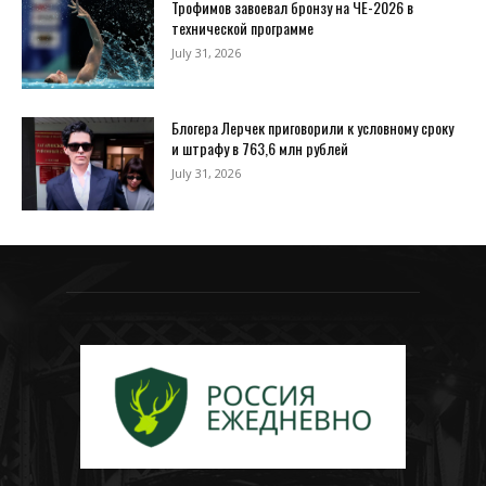
Трофимов завоевал бронзу на ЧЕ-2026 в
технической программе
July 31, 2026
Блогера Лерчек приговорили к условному сроку
и штрафу в 763,6 млн рублей
July 31, 2026