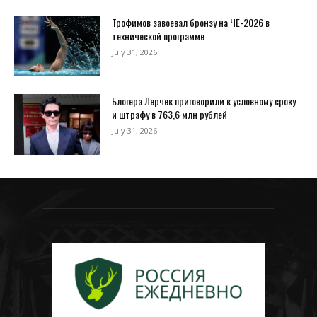
Трофимов завоевал бронзу на ЧЕ-2026 в
технической программе
July 31, 2026
Блогера Лерчек приговорили к условному сроку
и штрафу в 763,6 млн рублей
July 31, 2026