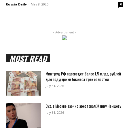
Russia Daily
-
May 8, 2025
0
- Advertisment -
MOST READ
Минтруд РФ переведет более 1,5 млрд рублей
для поддержки бизнеса трех областей
July 31, 2026
Суд в Москве заочно арестовал Жанну Немцову
July 31, 2026