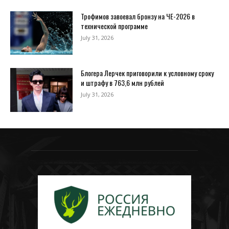
Трофимов завоевал бронзу на ЧЕ-2026 в
технической программе
July 31, 2026
Блогера Лерчек приговорили к условному сроку
и штрафу в 763,6 млн рублей
July 31, 2026