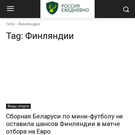
Теги
Финляндии
Tag:
Финляндии
Виды спорта
Сборная Беларуси по мини-футболу не
оставила шансов Финляндии в матче
отбора на Евро