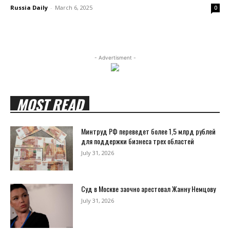
Russia Daily
-
March 6, 2025
0
- Advertisment -
MOST READ
Минтруд РФ переведет более 1,5 млрд рублей
для поддержки бизнеса трех областей
July 31, 2026
Суд в Москве заочно арестовал Жанну Немцову
July 31, 2026