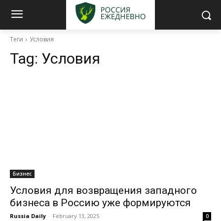
Теги
Условия
Tag:
Условия
Бизнес
Условия для возвращения западного
бизнеса в Россию уже формируются
Russia Daily
-
February 13, 2025
0