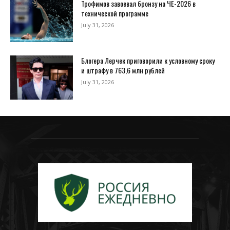
Трофимов завоевал бронзу на ЧЕ-2026 в
технической программе
July 31, 2026
Блогера Лерчек приговорили к условному сроку
и штрафу в 763,6 млн рублей
July 31, 2026