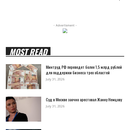
- Advertisment -
MOST READ
Минтруд РФ переведет более 1,5 млрд рублей
для поддержки бизнеса трех областей
July 31, 2026
Суд в Москве заочно арестовал Жанну Немцову
July 31, 2026