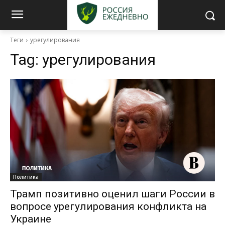
Теги
урегулирования
Tag:
урегулирования
Политика
Трамп позитивно оценил шаги России в
вопросе урегулирования конфликта на
Украине