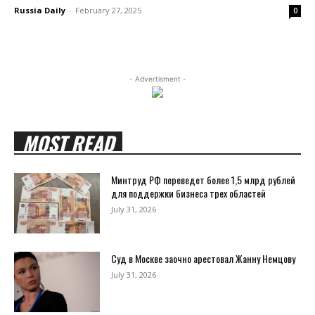
Russia Daily
-
February 27, 2025
0
- Advertisment -
MOST READ
Минтруд РФ переведет более 1,5 млрд рублей
для поддержки бизнеса трех областей
July 31, 2026
Суд в Москве заочно арестовал Жанну Немцову
July 31, 2026