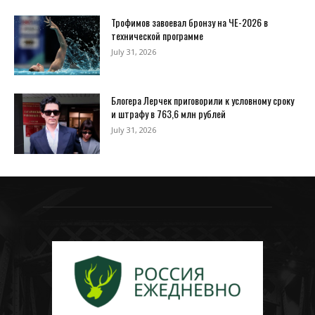
Трофимов завоевал бронзу на ЧЕ-2026 в
технической программе
July 31, 2026
Блогера Лерчек приговорили к условному сроку
и штрафу в 763,6 млн рублей
July 31, 2026