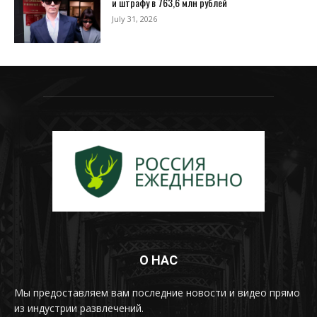
и штрафу в 763,6 млн рублей
July 31, 2026
О НАС
Мы предоставляем вам последние новости и видео прямо
из индустрии развлечений.