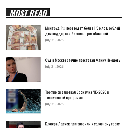
MOST READ
Минтруд РФ переведет более 1,5 млрд рублей
для поддержки бизнеса трех областей
July 31, 2026
Суд в Москве заочно арестовал Жанну Немцову
July 31, 2026
Трофимов завоевал бронзу на ЧЕ-2026 в
технической программе
July 31, 2026
Блогера Лерчек приговорили к условному сроку