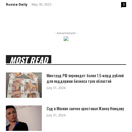
Russia Daily
-
May 30, 2025
0
- Advertisment -
MOST READ
Минтруд РФ переведет более 1,5 млрд рублей
для поддержки бизнеса трех областей
July 31, 2026
Суд в Москве заочно арестовал Жанну Немцову
July 31, 2026