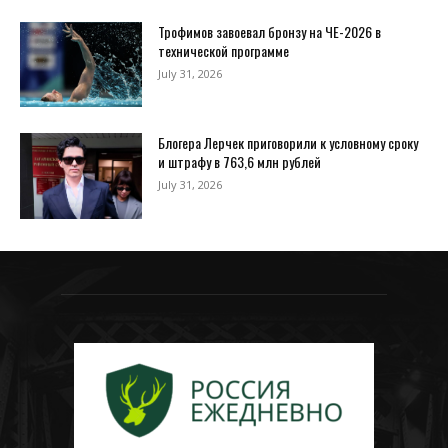
Трофимов завоевал бронзу на ЧЕ-2026 в
технической программе
July 31, 2026
Блогера Лерчек приговорили к условному сроку
и штрафу в 763,6 млн рублей
July 31, 2026