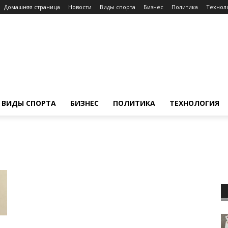
Домашняя страница
Новости
Виды спорта
Бизнес
Политика
Технол
ВИДЫ СПОРТА
БИЗНЕС
ПОЛИТИКА
ТЕХНОЛОГИЯ