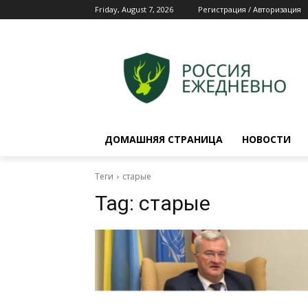
Friday, August 7, 2026
Регистрация / Авторизация
ДОМАШНЯЯ СТРАНИЦА
НОВОСТИ
Теги
старые
Tag:
старые