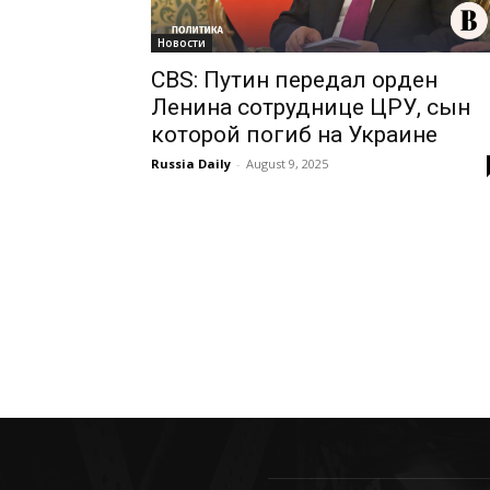
Новости
CBS: Путин передал орден
Ленина сотруднице ЦРУ, сын
которой погиб на Украине
Russia Daily
-
August 9, 2025