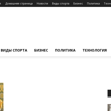
я
Домашняя страница
Новости
Виды спорта
Бизнес
Политика
Техн
ВИДЫ СПОРТА
БИЗНЕС
ПОЛИТИКА
ТЕХНОЛОГИЯ