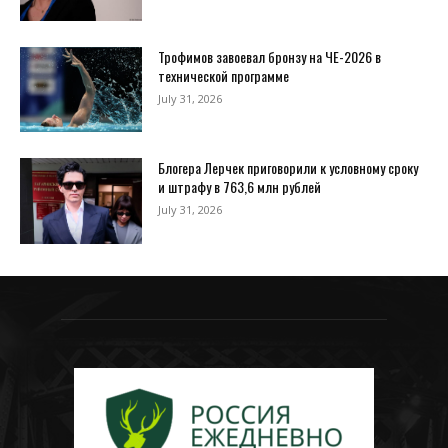
Трофимов завоевал бронзу на ЧЕ-2026 в
технической программе
July 31, 2026
Блогера Лерчек приговорили к условному сроку
и штрафу в 763,6 млн рублей
July 31, 2026