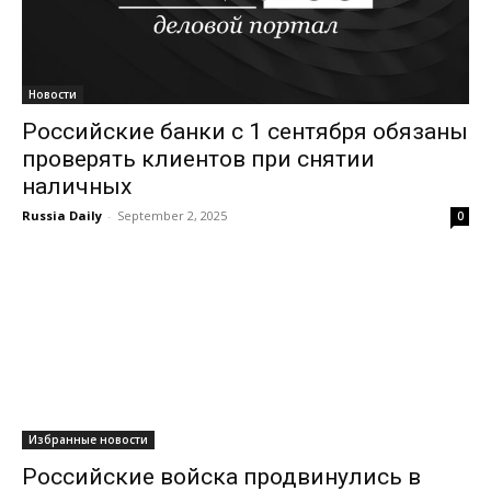
Новости
Российские банки с 1 сентября обязаны
проверять клиентов при снятии
наличных
Russia Daily
-
September 2, 2025
0
Избранные новости
Российские войска продвинулись в