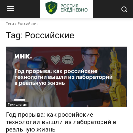
Теги
Российские
Tag:
Российские
Технология
Год прорыва: как российские
технологии вышли из лабораторий в
реальную жизнь