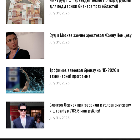
для поддержки бизнеса трех областей
July 31, 2026
Суд в Москве заочно арестовал Жанну Немцову
July 31, 2026
Трофимов завоевал бронзу на ЧЕ-2026 в
технической программе
July 31, 2026
Блогера Лерчек приговорили к условному сроку
и штрафу в 763,6 млн рублей
July 31, 2026