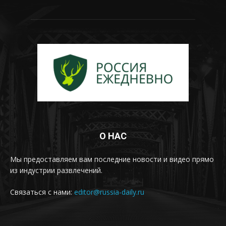
О НАС
Мы предоставляем вам последние новости и видео прямо
из индустрии развлечений.
Связаться с нами:
editor@russia-daily.ru