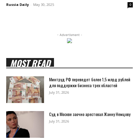
Russia Daily
-
May 30, 2025
0
- Advertisment -
MOST READ
Минтруд РФ переведет более 1,5 млрд рублей
для поддержки бизнеса трех областей
July 31, 2026
Суд в Москве заочно арестовал Жанну Немцову
July 31, 2026