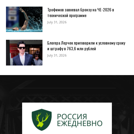
Трофимов завоевал бронзу на ЧЕ-2026 в
технической программе
July 31, 2026
Блогера Лерчек приговорили к условному сроку
и штрафу в 763,6 млн рублей
July 31, 2026