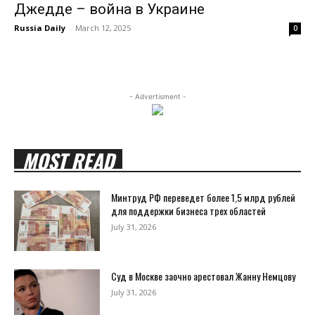
Джедде – война в Украине
Russia Daily
-
March 12, 2025
0
- Advertisment -
MOST READ
Минтруд РФ переведет более 1,5 млрд рублей
для поддержки бизнеса трех областей
July 31, 2026
Суд в Москве заочно арестовал Жанну Немцову
July 31, 2026