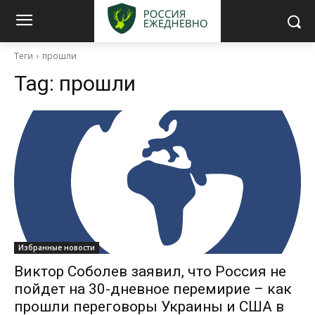
Теги
прошли
Tag:
прошли
Избранные новости
Виктор Соболев заявил, что Россия не
пойдет на 30-дневное перемирие – как
прошли переговоры Украины и США в