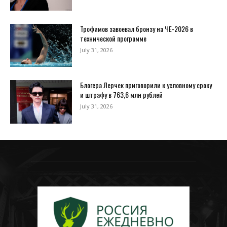
Трофимов завоевал бронзу на ЧЕ-2026 в
технической программе
July 31, 2026
Блогера Лерчек приговорили к условному сроку
и штрафу в 763,6 млн рублей
July 31, 2026