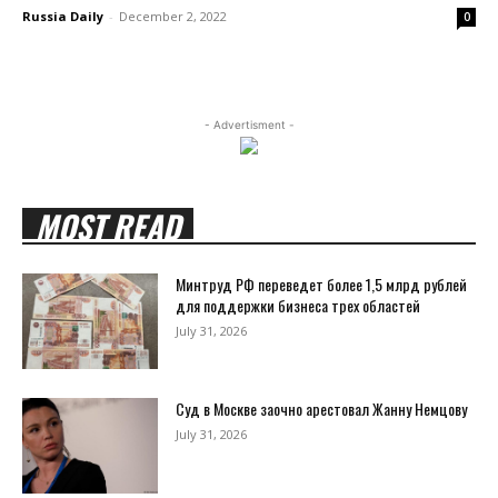
Russia Daily
-
December 2, 2022
0
- Advertisment -
MOST READ
Минтруд РФ переведет более 1,5 млрд рублей
для поддержки бизнеса трех областей
July 31, 2026
Суд в Москве заочно арестовал Жанну Немцову
July 31, 2026