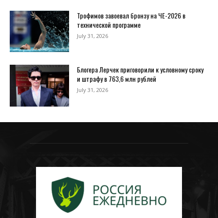
Трофимов завоевал бронзу на ЧЕ-2026 в
технической программе
July 31, 2026
Блогера Лерчек приговорили к условному сроку
и штрафу в 763,6 млн рублей
July 31, 2026