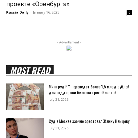
проекте «Оренбурга»
Russia Daily
-
January 16, 2025
0
- Advertisment -
MOST READ
Минтруд РФ переведет более 1,5 млрд рублей
для поддержки бизнеса трех областей
July 31, 2026
Суд в Москве заочно арестовал Жанну Немцову
July 31, 2026