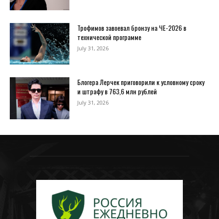
Трофимов завоевал бронзу на ЧЕ-2026 в
технической программе
July 31, 2026
Блогера Лерчек приговорили к условному сроку
и штрафу в 763,6 млн рублей
July 31, 2026