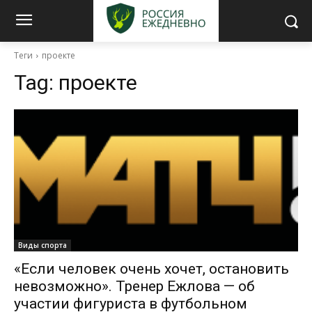
Теги
проекте
Tag:
проекте
Виды спорта
«Если человек очень хочет, остановить
невозможно». Тренер Ежлова — об
участии фигуриста в футбольном