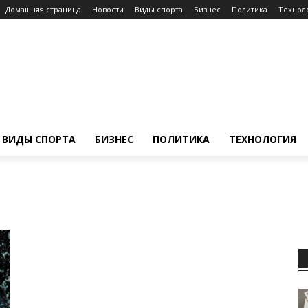
Домашняя страница
Новости
Виды спорта
Бизнес
Политика
Технол
ВИДЫ СПОРТА
БИЗНЕС
ПОЛИТИКА
ТЕХНОЛОГИЯ