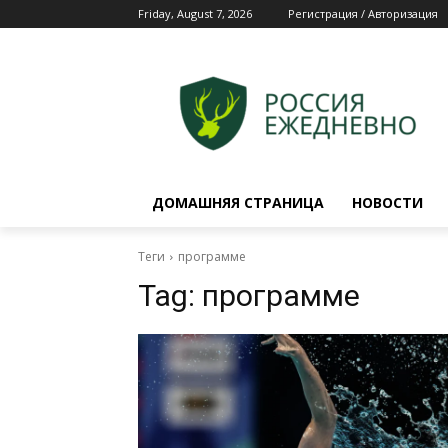
Friday, August 7, 2026
Регистрация / Авторизация
ДОМАШНЯЯ СТРАНИЦА
НОВОСТИ
Теги
программе
Tag:
программе