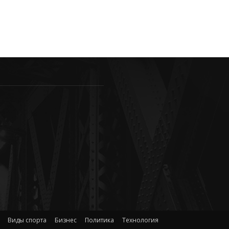
Виды спорта
Бизнес
Политика
Технология