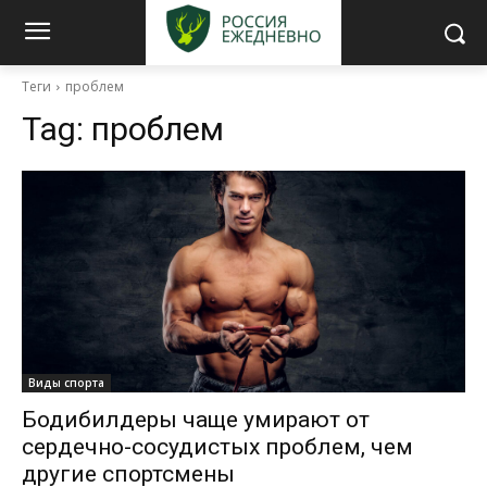
Теги
проблем
Tag:
проблем
Виды спорта
Бодибилдеры чаще умирают от
сердечно-сосудистых проблем, чем
другие спортсмены