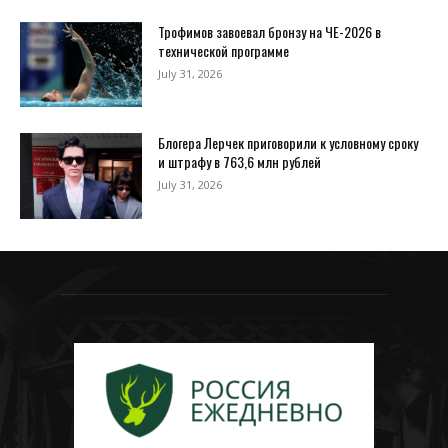
Трофимов завоевал бронзу на ЧЕ-2026 в
технической программе
July 31, 2026
Блогера Лерчек приговорили к условному сроку
и штрафу в 763,6 млн рублей
July 31, 2026