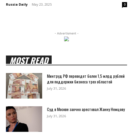
Russia Daily
-
May 23, 2025
0
- Advertisment -
MOST READ
Минтруд РФ переведет более 1,5 млрд рублей
для поддержки бизнеса трех областей
July 31, 2026
Суд в Москве заочно арестовал Жанну Немцову
July 31, 2026