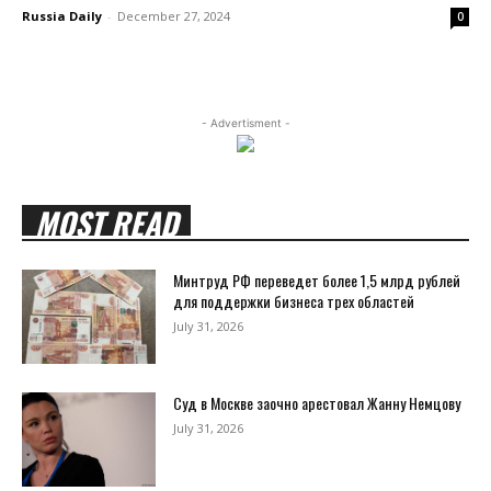
Russia Daily
-
December 27, 2024
0
- Advertisment -
MOST READ
Минтруд РФ переведет более 1,5 млрд рублей
для поддержки бизнеса трех областей
July 31, 2026
Суд в Москве заочно арестовал Жанну Немцову
July 31, 2026