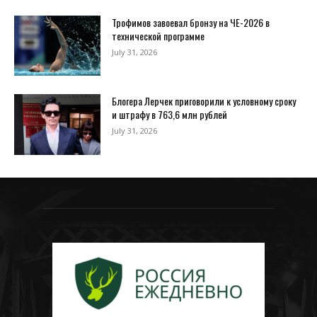
Трофимов завоевал бронзу на ЧЕ-2026 в
технической программе
July 31, 2026
Блогера Лерчек приговорили к условному сроку
и штрафу в 763,6 млн рублей
July 31, 2026