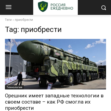
Теги
приобрести
Tag:
приобрести
Технология
Орешник имеет западные технологии в
своем составе – как РФ смогла их
приобрести