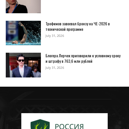
Трофимов завоевал бронзу на ЧЕ-2026 в
технической программе
July 31, 2026
Блогера Лерчек приговорили к условному сроку
и штрафу в 763,6 млн рублей
July 31, 2026