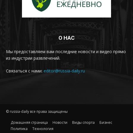
О НАС
Мы предоставляем вам последние новости и видео прямо
из индустрии развлечений.
Связаться с нами:
editor@russia-daily.ru
© russia-daily все права защищены
Домашняя страница
Новости
Виды спорта
Бизнес
Политика
Технология