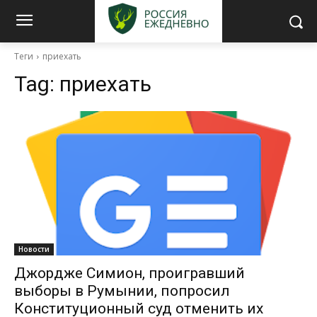
Теги
приехать
Tag:
приехать
Новости
Джордже Симион, проигравший
выборы в Румынии, попросил
Конституционный суд отменить их