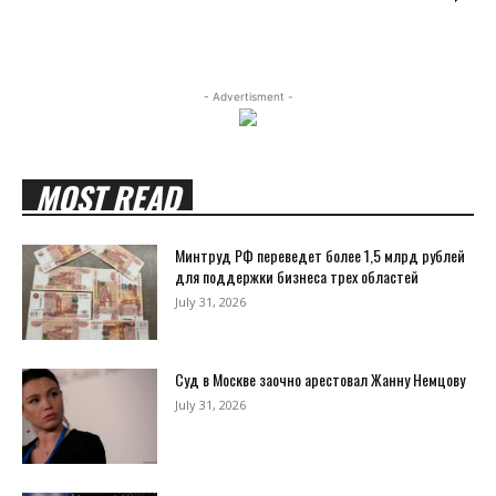
- Advertisment -
MOST READ
Минтруд РФ переведет более 1,5 млрд рублей
для поддержки бизнеса трех областей
July 31, 2026
Суд в Москве заочно арестовал Жанну Немцову
July 31, 2026