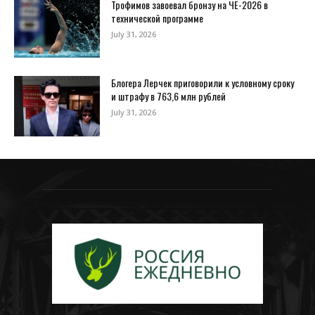
Трофимов завоевал бронзу на ЧЕ-2026 в
технической программе
July 31, 2026
Блогера Лерчек приговорили к условному сроку
и штрафу в 763,6 млн рублей
July 31, 2026