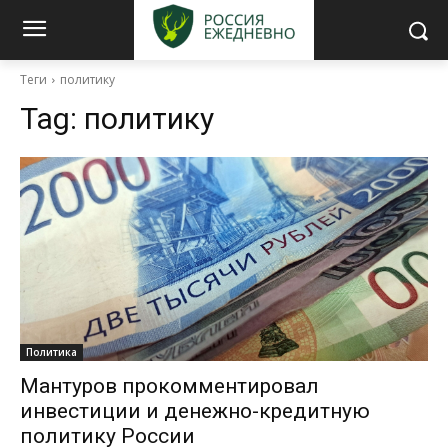
Теги
политику
Tag:
политику
Политика
Мантуров прокомментировал
инвестиции и денежно-кредитную
политику России