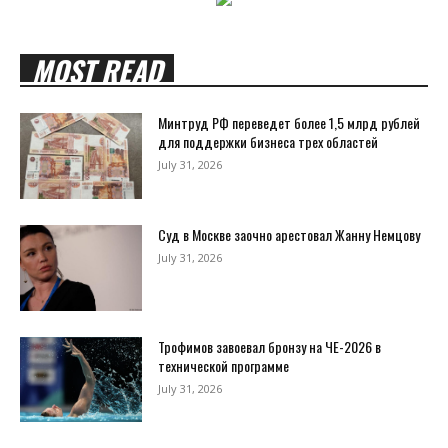
MOST READ
Минтруд РФ переведет более 1,5 млрд рублей
для поддержки бизнеса трех областей
July 31, 2026
Суд в Москве заочно арестовал Жанну Немцову
July 31, 2026
Трофимов завоевал бронзу на ЧЕ-2026 в
технической программе
July 31, 2026