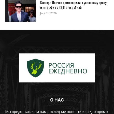
Блогера Лерчек приговорили к условному сроку
и штрафу в 763,6 млн рублей
July 31, 2026
О НАС
Мы предоставляем вам последние новости и видео прямо