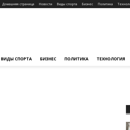
Домашняя страница
Новости
Виды спорта
Бизнес
Политика
Технол
ВИДЫ СПОРТА
БИЗНЕС
ПОЛИТИКА
ТЕХНОЛОГИЯ