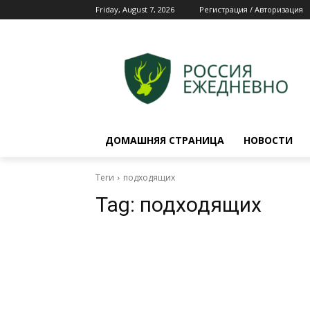
Friday, August 7, 2026
Регистрация / Авторизация
ДОМАШНЯЯ СТРАНИЦА
НОВОСТИ
Теги
подходящих
Tag:
подходящих