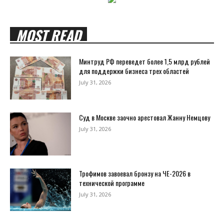
MOST READ
Минтруд РФ переведет более 1,5 млрд рублей
для поддержки бизнеса трех областей
July 31, 2026
Суд в Москве заочно арестовал Жанну Немцову
July 31, 2026
Трофимов завоевал бронзу на ЧЕ-2026 в
технической программе
July 31, 2026