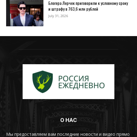
Блогера Лерчек приговорили к условному сроку
и штрафу в 763,6 млн рублей
July 31, 2026
О НАС
Мы предоставляем вам последние новости и видео прямо