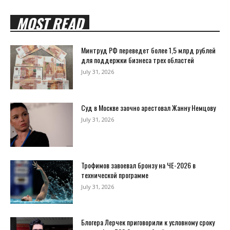
MOST READ
Минтруд РФ переведет более 1,5 млрд рублей
для поддержки бизнеса трех областей
July 31, 2026
Суд в Москве заочно арестовал Жанну Немцову
July 31, 2026
Трофимов завоевал бронзу на ЧЕ-2026 в
технической программе
July 31, 2026
Блогера Лерчек приговорили к условному сроку