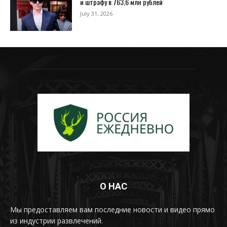
и штрафу в 763,6 млн рублей
July 31, 2026
О НАС
Мы предоставляем вам последние новости и видео прямо
из индустрии развлечений.