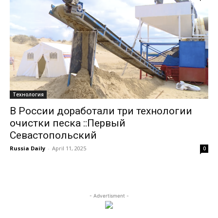
Технология
В России доработали три технологии
очистки песка ::Первый
Севастопольский
Russia Daily
-
April 11, 2025
0
- Advertisment -