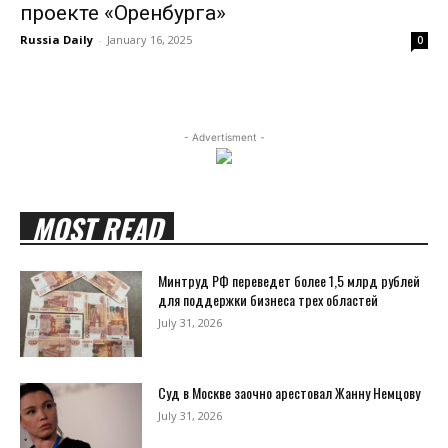
проекте «Оренбурга»
Russia Daily
-
January 16, 2025
0
- Advertisment -
MOST READ
Минтруд РФ переведет более 1,5 млрд рублей
для поддержки бизнеса трех областей
July 31, 2026
Суд в Москве заочно арестовал Жанну Немцову
July 31, 2026