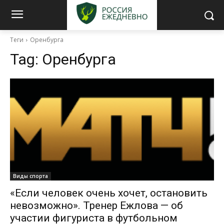
Теги
Оренбурга
Tag:
Оренбурга
Виды спорта
«Если человек очень хочет, остановить
невозможно». Тренер Ежлова — об
участии фигуриста в футбольном