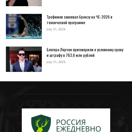
Трофимов завоевал бронзу на ЧЕ-2026 в
технической программе
July 31, 2026
Блогера Лерчек приговорили к условному сроку
и штрафу в 763,6 млн рублей
July 31, 2026