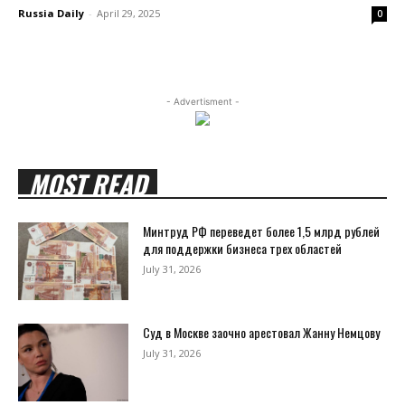
Russia Daily
-
April 29, 2025
0
- Advertisment -
MOST READ
Минтруд РФ переведет более 1,5 млрд рублей
для поддержки бизнеса трех областей
July 31, 2026
Суд в Москве заочно арестовал Жанну Немцову
July 31, 2026