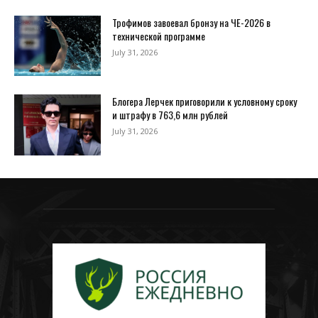
Трофимов завоевал бронзу на ЧЕ-2026 в
технической программе
July 31, 2026
Блогера Лерчек приговорили к условному сроку
и штрафу в 763,6 млн рублей
July 31, 2026