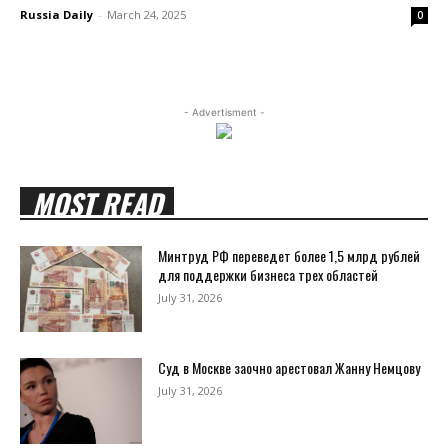
Russia Daily
-
March 24, 2025
0
- Advertisment -
MOST READ
Минтруд РФ переведет более 1,5 млрд рублей
для поддержки бизнеса трех областей
July 31, 2026
Суд в Москве заочно арестовал Жанну Немцову
July 31, 2026