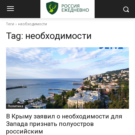
Теги
необходимости
Tag:
необходимости
Политика
В Крыму заявил о необходимости для
Запада признать полуостров
российским