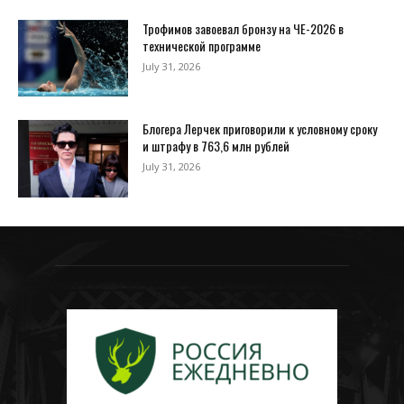
Трофимов завоевал бронзу на ЧЕ-2026 в
технической программе
July 31, 2026
Блогера Лерчек приговорили к условному сроку
и штрафу в 763,6 млн рублей
July 31, 2026