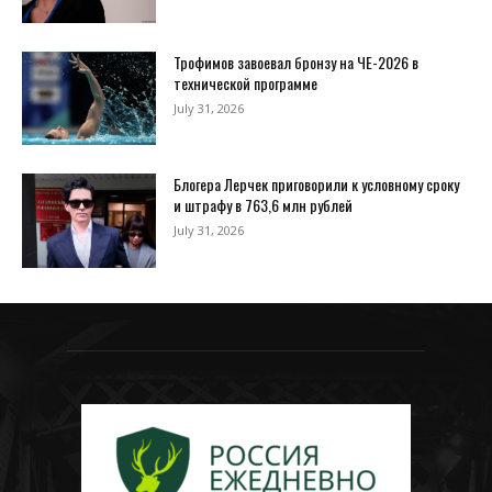
Трофимов завоевал бронзу на ЧЕ-2026 в
технической программе
July 31, 2026
Блогера Лерчек приговорили к условному сроку
и штрафу в 763,6 млн рублей
July 31, 2026