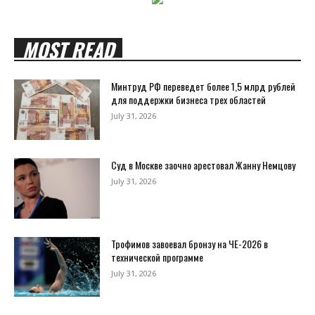
MOST READ
Минтруд РФ переведет более 1,5 млрд рублей
для поддержки бизнеса трех областей
July 31, 2026
Суд в Москве заочно арестовал Жанну Немцову
July 31, 2026
Трофимов завоевал бронзу на ЧЕ-2026 в
технической программе
July 31, 2026