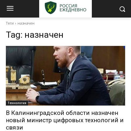
Теги
назначен
Tag:
назначен
Технология
В Калининградской области назначен
новый министр цифровых технологий и
связи