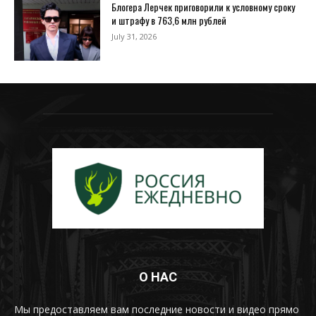
Блогера Лерчек приговорили к условному сроку
и штрафу в 763,6 млн рублей
July 31, 2026
О НАС
Мы предоставляем вам последние новости и видео прямо