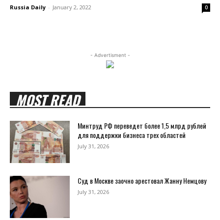
Russia Daily
-
January 2, 2022
0
- Advertisment -
MOST READ
Минтруд РФ переведет более 1,5 млрд рублей
для поддержки бизнеса трех областей
July 31, 2026
Суд в Москве заочно арестовал Жанну Немцову
July 31, 2026