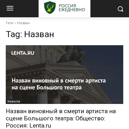
Теги
Назван
Tag:
Назван
Новости
Назван виновный в смерти артиста на
сцене Большого театра: Общество:
Россия: Lenta.ru