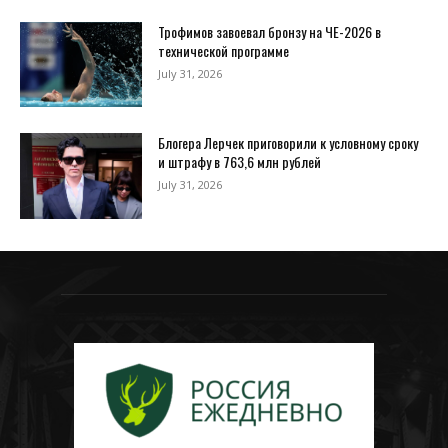
Трофимов завоевал бронзу на ЧЕ-2026 в
технической программе
July 31, 2026
Блогера Лерчек приговорили к условному сроку
и штрафу в 763,6 млн рублей
July 31, 2026