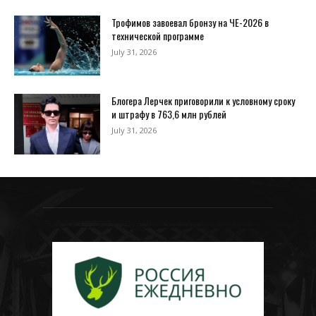
Трофимов завоевал бронзу на ЧЕ-2026 в
технической программе
July 31, 2026
Блогера Лерчек приговорили к условному сроку
и штрафу в 763,6 млн рублей
July 31, 2026