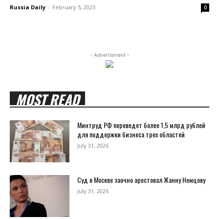
Russia Daily
-
February 5, 2025
0
- Advertisment -
MOST READ
Минтруд РФ переведет более 1,5 млрд рублей
для поддержки бизнеса трех областей
July 31, 2026
Суд в Москве заочно арестовал Жанну Немцову
July 31, 2026