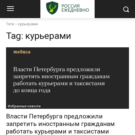
Теги
курьерами
Tag:
курьерами
Избранные новости
Власти Петербурга предложили
запретить иностранным гражданам
работать курьерами и таксистами