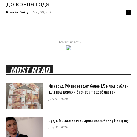
до конца года
Russia Daily
-
May 29, 2025
0
- Advertisment -
MOST READ
Минтруд РФ переведет более 1,5 млрд рублей
для поддержки бизнеса трех областей
July 31, 2026
Суд в Москве заочно арестовал Жанну Немцову
July 31, 2026