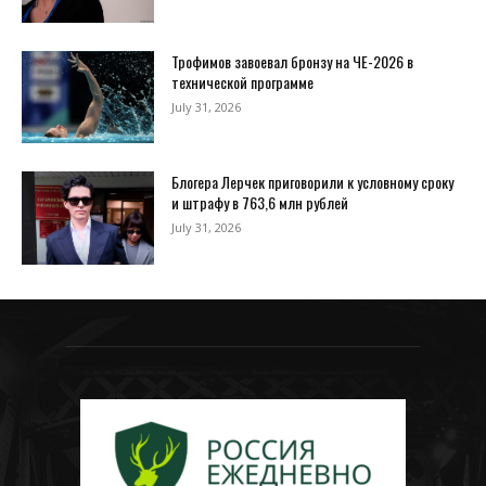
Трофимов завоевал бронзу на ЧЕ-2026 в
технической программе
July 31, 2026
Блогера Лерчек приговорили к условному сроку
и штрафу в 763,6 млн рублей
July 31, 2026