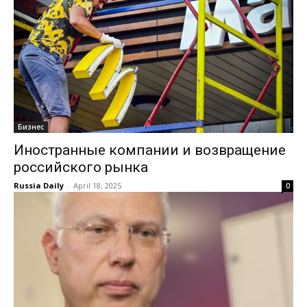
Бизнес
Иностранные компании и возвращение
российского рынка
Russia Daily
-
April 18, 2025
0