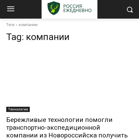
Теги
компании
Tag:
компании
Технология
Бережливые технологии помогли
транспортно-экспедиционной
компании из Новороссийска получить