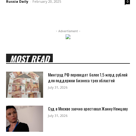
Russia Daily
-
February 20, 2025
0
- Advertisment -
MOST READ
Минтруд РФ переведет более 1,5 млрд рублей
для поддержки бизнеса трех областей
July 31, 2026
Суд в Москве заочно арестовал Жанну Немцову
July 31, 2026