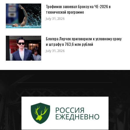
Трофимов завоевал бронзу на ЧЕ-2026 в
технической программе
July 31, 2026
Блогера Лерчек приговорили к условному сроку
и штрафу в 763,6 млн рублей
July 31, 2026