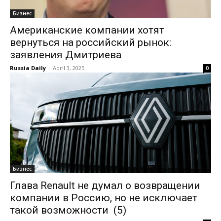
Бизнес
Американские компании хотят
вернуться на российский рынок:
заявления Дмитриева
Russia Daily
-
April 3, 2025
0
Бизнес
Глава Renault не думал о возвращении
компании в Россию, но не исключает
такой возможности (5)