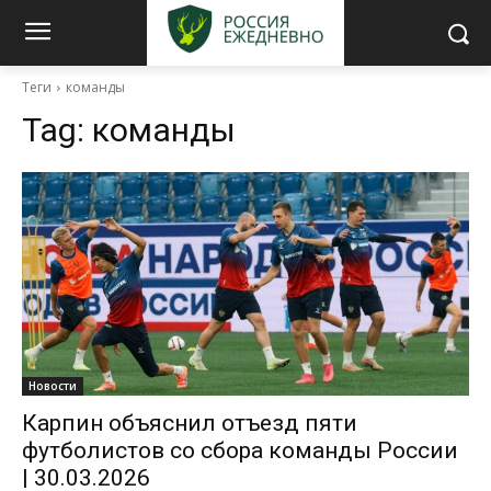
Теги
команды
Tag:
команды
Новости
Карпин объяснил отъезд пяти
футболистов со сбора команды России
| 30.03.2026