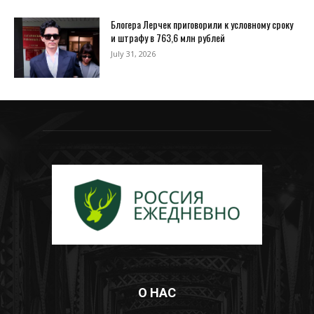
Блогера Лерчек приговорили к условному сроку
и штрафу в 763,6 млн рублей
July 31, 2026
О НАС