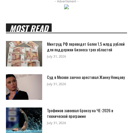
- Advertisment -
MOST READ
Минтруд РФ переведет более 1,5 млрд рублей
для поддержки бизнеса трех областей
July 31, 2026
Суд в Москве заочно арестовал Жанну Немцову
July 31, 2026
Трофимов завоевал бронзу на ЧЕ-2026 в
технической программе
July 31, 2026