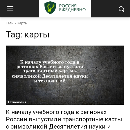
Теги
карты
Tag:
карты
Технология
К началу учебного года в регионах
России выпустили транспортные карты
с символикой Десятилетия науки и