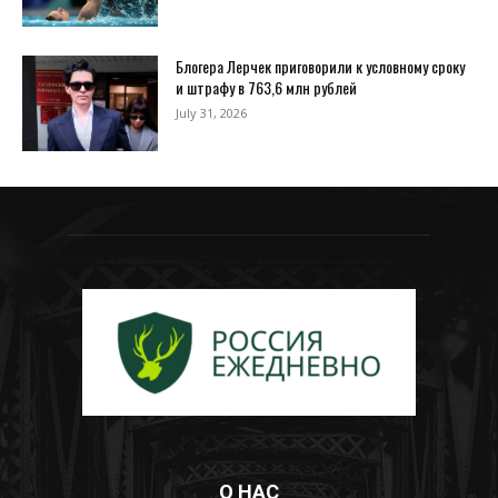
Блогера Лерчек приговорили к условному сроку
и штрафу в 763,6 млн рублей
July 31, 2026
О НАС