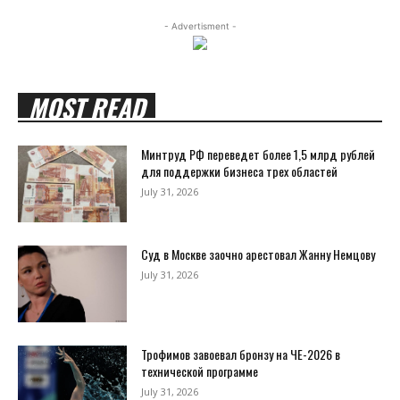
- Advertisment -
MOST READ
Минтруд РФ переведет более 1,5 млрд рублей
для поддержки бизнеса трех областей
July 31, 2026
Суд в Москве заочно арестовал Жанну Немцову
July 31, 2026
Трофимов завоевал бронзу на ЧЕ-2026 в
технической программе
July 31, 2026