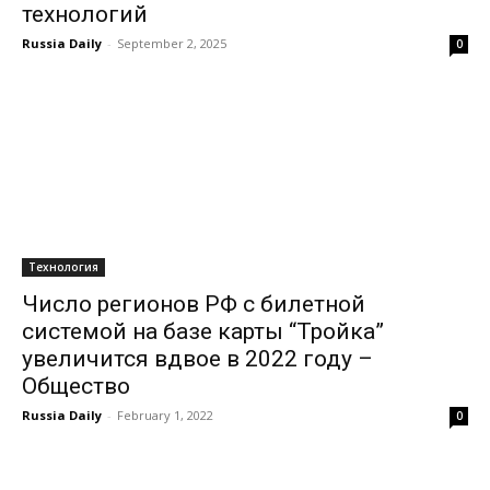
технологий
Russia Daily
-
September 2, 2025
0
Технология
Число регионов РФ с билетной
системой на базе карты “Тройка”
увеличится вдвое в 2022 году –
Общество
Russia Daily
-
February 1, 2022
0