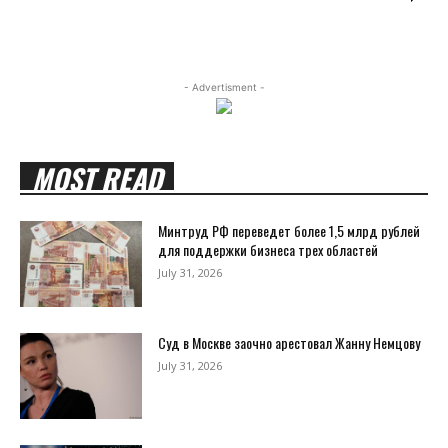
- Advertisment -
MOST READ
Минтруд РФ переведет более 1,5 млрд рублей
для поддержки бизнеса трех областей
July 31, 2026
Суд в Москве заочно арестовал Жанну Немцову
July 31, 2026