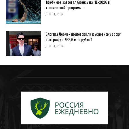
Трофимов завоевал бронзу на ЧЕ-2026 в
технической программе
July 31, 2026
Блогера Лерчек приговорили к условному сроку
и штрафу в 763,6 млн рублей
July 31, 2026