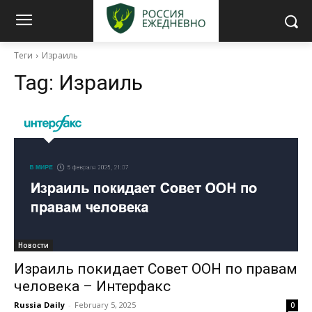
Теги
Израиль
Tag:
Израиль
Новости
Израиль покидает Совет ООН по правам
человека – Интерфакс
Russia Daily
-
February 5, 2025
0