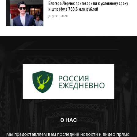
Блогера Лерчек приговорили к условному сроку
и штрафу в 763,6 млн рублей
July 31, 2026
О НАС
Мы предоставляем вам последние новости и видео прямо