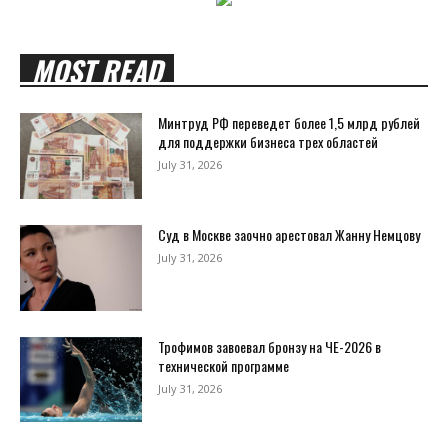
MOST READ
Минтруд РФ переведет более 1,5 млрд рублей
для поддержки бизнеса трех областей
July 31, 2026
Суд в Москве заочно арестовал Жанну Немцову
July 31, 2026
Трофимов завоевал бронзу на ЧЕ-2026 в
технической программе
July 31, 2026