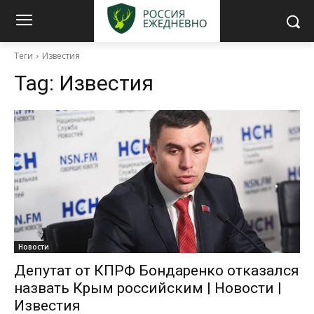
Теги
Известия
Tag:
Известия
Новости
Депутат от КПРФ Бондаренко отказался
назвать Крым российским | Новости |
Известия