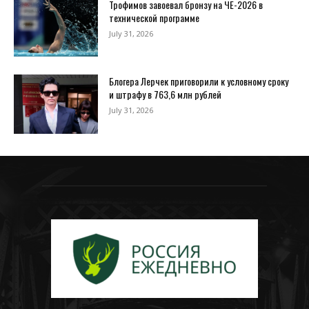
Трофимов завоевал бронзу на ЧЕ-2026 в
технической программе
July 31, 2026
Блогера Лерчек приговорили к условному сроку
и штрафу в 763,6 млн рублей
July 31, 2026