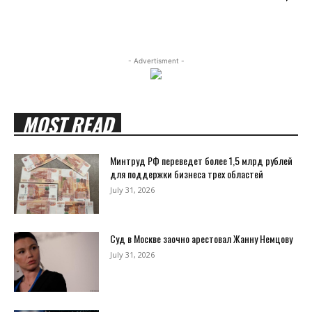
- Advertisment -
MOST READ
Минтруд РФ переведет более 1,5 млрд рублей
для поддержки бизнеса трех областей
July 31, 2026
Суд в Москве заочно арестовал Жанну Немцову
July 31, 2026