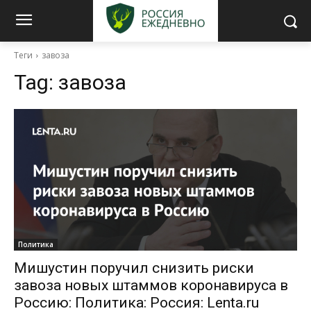
Теги
завоза
Tag:
завоза
Политика
Мишустин поручил снизить риски
завоза новых штаммов коронавируса в
Россию: Политика: Россия: Lenta.ru