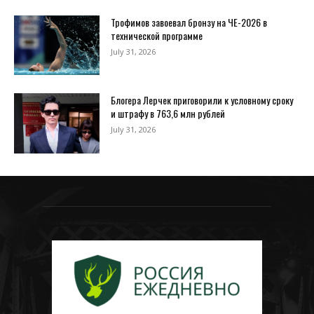
Трофимов завоевал бронзу на ЧЕ-2026 в
технической программе
July 31, 2026
Блогера Лерчек приговорили к условному сроку
и штрафу в 763,6 млн рублей
July 31, 2026