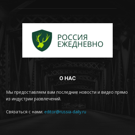
О НАС
Мы предоставляем вам последние новости и видео прямо
из индустрии развлечений.
Связаться с нами:
editor@russia-daily.ru