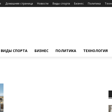
я
Домашняя страница
Новости
Виды спорта
Бизнес
Политика
Техн
ВИДЫ СПОРТА
БИЗНЕС
ПОЛИТИКА
ТЕХНОЛОГИЯ