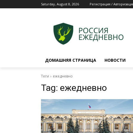
Saturday, August 8, 2026
Регистрация / Авторизаци
ДОМАШНЯЯ СТРАНИЦА
НОВОСТИ
Теги
ежедневно
Tag:
ежедневно