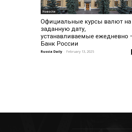
Новости
Официальные курсы валют на
заданную дату,
устанавливаемые ежедневно 
Банк России
Russia Daily
-
February 13, 2025