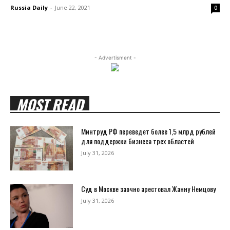
Russia Daily
-
June 22, 2021
0
- Advertisment -
MOST READ
Минтруд РФ переведет более 1,5 млрд рублей
для поддержки бизнеса трех областей
July 31, 2026
Суд в Москве заочно арестовал Жанну Немцову
July 31, 2026