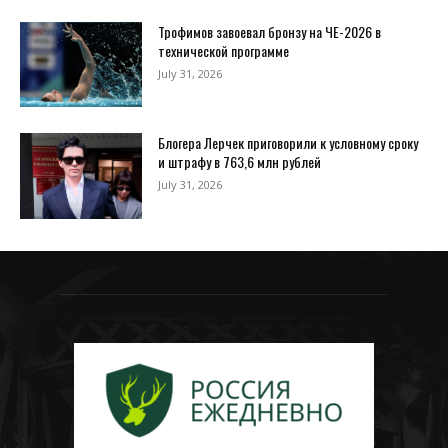
Трофимов завоевал бронзу на ЧЕ-2026 в
технической программе
July 31, 2026
Блогера Лерчек приговорили к условному сроку
и штрафу в 763,6 млн рублей
July 31, 2026