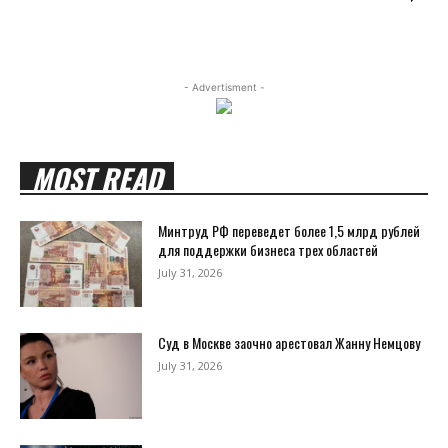
- Advertisment -
MOST READ
Минтруд РФ переведет более 1,5 млрд рублей
для поддержки бизнеса трех областей
July 31, 2026
Суд в Москве заочно арестовал Жанну Немцову
July 31, 2026