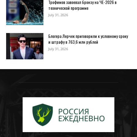
Трофимов завоевал бронзу на ЧЕ-2026 в
технической программе
July 31, 2026
Блогера Лерчек приговорили к условному сроку
и штрафу в 763,6 млн рублей
July 31, 2026