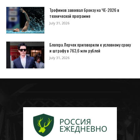
Трофимов завоевал бронзу на ЧЕ-2026 в
технической программе
July 31, 2026
Блогера Лерчек приговорили к условному сроку
и штрафу в 763,6 млн рублей
July 31, 2026