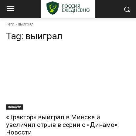
Теги
выиграл
Tag:
выиграл
Новости
«Трактор» выиграл в Минске и
увеличил отрыв в серии с «Динамо»:
Новости