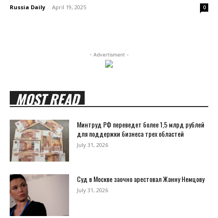
Russia Daily
-
April 19, 2025
0
- Advertisment -
MOST READ
Минтруд РФ переведет более 1,5 млрд рублей
для поддержки бизнеса трех областей
July 31, 2026
Суд в Москве заочно арестовал Жанну Немцову
July 31, 2026