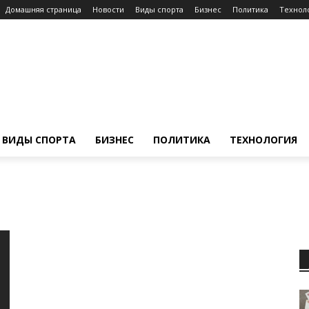
Домашняя страница
Новости
Виды спорта
Бизнес
Политика
Технол
ВИДЫ СПОРТА
БИЗНЕС
ПОЛИТИКА
ТЕХНОЛОГИЯ