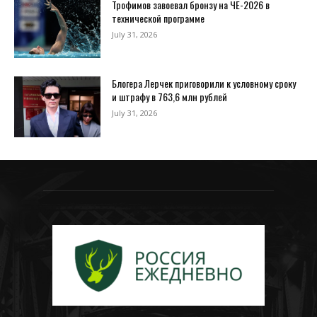
Трофимов завоевал бронзу на ЧЕ-2026 в
технической программе
July 31, 2026
Блогера Лерчек приговорили к условному сроку
и штрафу в 763,6 млн рублей
July 31, 2026