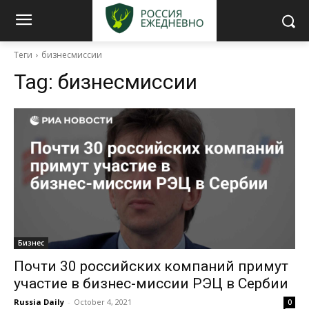
Теги
бизнесмиссии
Tag:
бизнесмиссии
Бизнес
Почти 30 российских компаний примут
участие в бизнес-миссии РЭЦ в Сербии
Russia Daily
-
October 4, 2021
0