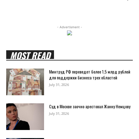
- Advertisment -
MOST READ
Минтруд РФ переведет более 1,5 млрд рублей
для поддержки бизнеса трех областей
July 31, 2026
Суд в Москве заочно арестовал Жанну Немцову
July 31, 2026