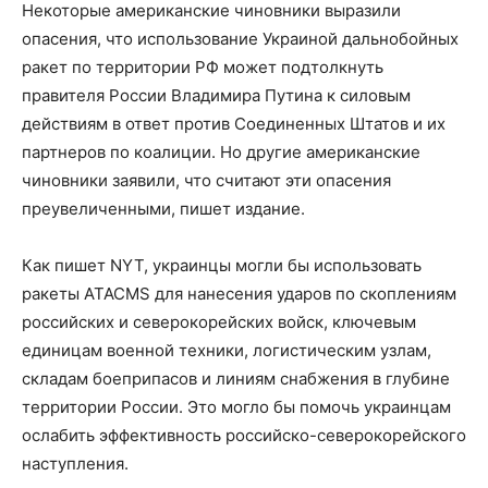
Некоторые американские чиновники выразили
опасения, что использование Украиной дальнобойных
ракет по территории РФ может подтолкнуть
правителя России Владимира Путина к силовым
действиям в ответ против Соединенных Штатов и их
партнеров по коалиции. Но другие американские
чиновники заявили, что считают эти опасения
преувеличенными, пишет издание.
Как пишет NYT, украинцы могли бы использовать
ракеты ATACMS для нанесения ударов по скоплениям
российских и северокорейских войск, ключевым
единицам военной техники, логистическим узлам,
складам боеприпасов и линиям снабжения в глубине
территории России. Это могло бы помочь украинцам
ослабить эффективность российско-северокорейского
наступления.