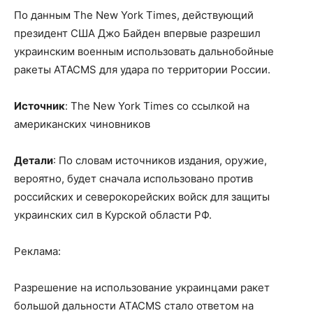
По данным The New York Times, действующий
президент США Джо Байден впервые разрешил
украинским военным использовать дальнобойные
ракеты ATACMS для удара по территории России.
Источник
: The New York Times со ссылкой на
американских чиновников
Детали
: По словам источников издания, оружие,
вероятно, будет сначала использовано против
российских и северокорейских войск для защиты
украинских сил в Курской области РФ.
Реклама:
Разрешение на использование украинцами ракет
большой дальности ATACMS стало ответом на