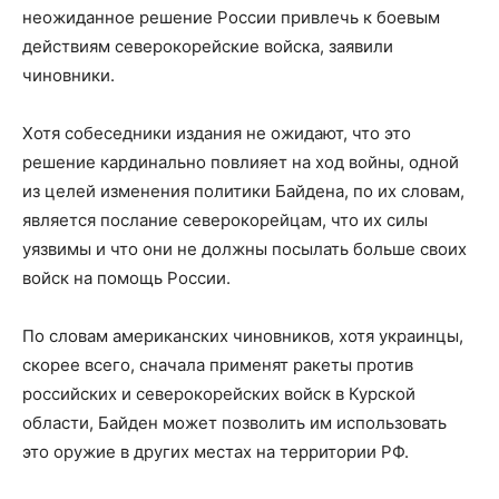
неожиданное решение России привлечь к боевым
действиям северокорейские войска, заявили
чиновники.
Хотя собеседники издания не ожидают, что это
решение кардинально повлияет на ход войны, одной
из целей изменения политики Байдена, по их словам,
является послание северокорейцам, что их силы
уязвимы и что они не должны посылать больше своих
войск на помощь России.
По словам американских чиновников, хотя украинцы,
скорее всего, сначала применят ракеты против
российских и северокорейских войск в Курской
области, Байден может позволить им использовать
это оружие в других местах на территории РФ.