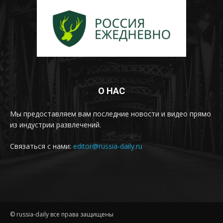
О НАС
Мы предоставляем вам последние новости и видео прямо
из индустрии развлечений.
Связаться с нами:
editor@russia-daily.ru
© russia-daily все права защищены