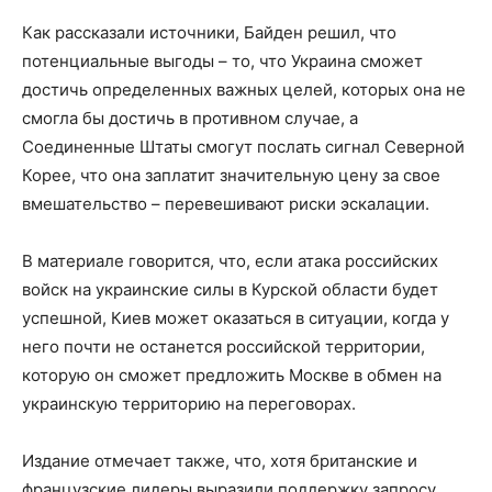
Как рассказали источники, Байден решил, что
потенциальные выгоды – то, что Украина сможет
достичь определенных важных целей, которых она не
смогла бы достичь в противном случае, а
Соединенные Штаты смогут послать сигнал Северной
Корее, что она заплатит значительную цену за свое
вмешательство – перевешивают риски эскалации.
В материале говорится, что, если атака российских
войск на украинские силы в Курской области будет
успешной, Киев может оказаться в ситуации, когда у
него почти не останется российской территории,
которую он сможет предложить Москве в обмен на
украинскую территорию на переговорах.
Издание отмечает также, что, хотя британские и
французские лидеры выразили поддержку запросу