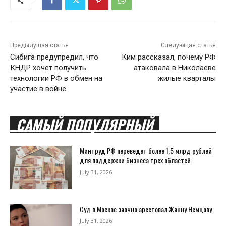
Предыдущая статья
Следующая статья
Сибига предупредил, что
Ким рассказал, почему РФ
КНДР хочет получить
атаковала в Николаеве
технологии РФ в обмен на
жилые кварталы
участие в войне
САМЫЙ ПОПУЛЯРНЫЙ
Минтруд РФ переведет более 1,5 млрд рублей
для поддержки бизнеса трех областей
July 31, 2026
Суд в Москве заочно арестовал Жанну Немцову
July 31, 2026